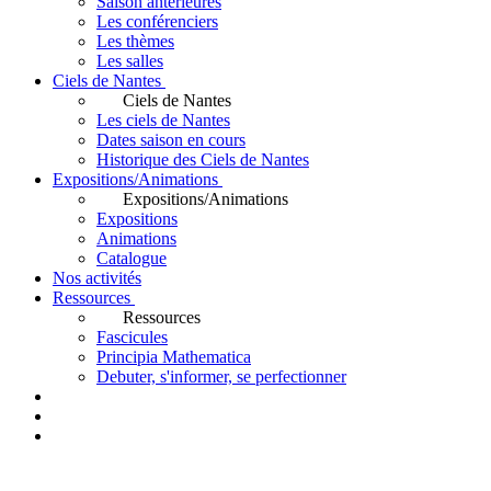
Saison antérieures
Les conférenciers
Les thèmes
Les salles
Ciels de Nantes
Ciels de Nantes
Les ciels de Nantes
Dates saison en cours
Historique des Ciels de Nantes
Expositions/Animations
Expositions/Animations
Expositions
Animations
Catalogue
Nos activités
Ressources
Ressources
Fascicules
Principia Mathematica
Debuter, s'informer, se perfectionner