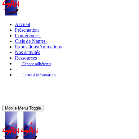
Accueil
Présentation
Conférences
Ciels de Nantes
Expositions/Animations
Nos activités
Ressources
Espace adhérents
Lettre d'information
Mobile Menu Toggle