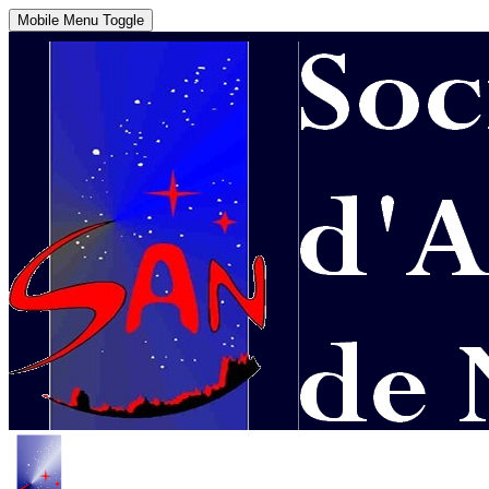
Mobile Menu Toggle