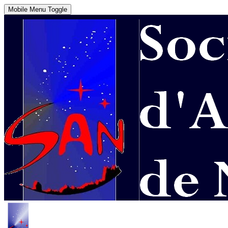
Mobile Menu Toggle