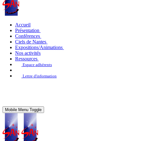
Accueil
Présentation
Conférences
Ciels de Nantes
Expositions/Animations
Nos activités
Ressources
Espace adhérents
Lettre d'information
Mobile Menu Toggle