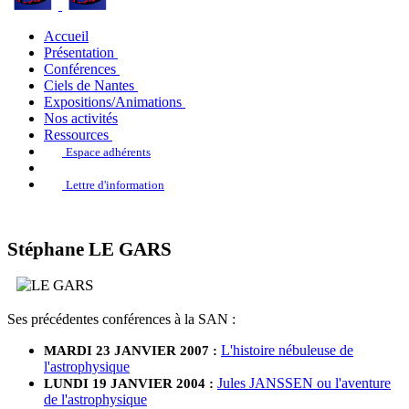
Accueil
Présentation
Conférences
Ciels de Nantes
Expositions/Animations
Nos activités
Ressources
Espace adhérents
Lettre d'information
Stéphane LE GARS
Ses précédentes conférences à la SAN :
L'histoire nébuleuse de
MARDI 23 JANVIER 2007 :
l'astrophysique
Jules JANSSEN ou l'aventure
LUNDI 19 JANVIER 2004 :
de l'astrophysique