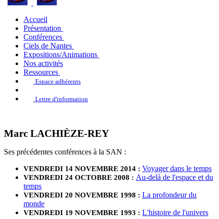
Accueil
Présentation
Conférences
Ciels de Nantes
Expositions/Animations
Nos activités
Ressources
Espace adhérents
Lettre d'information
Marc LACHIÈZE-REY
Ses précédentes conférences à la SAN :
Voyager dans le temps
VENDREDI 14 NOVEMBRE 2014 :
Au-delà de l'espace et du
VENDREDI 24 OCTOBRE 2008 :
temps
La profondeur du
VENDREDI 20 NOVEMBRE 1998 :
monde
L'histoire de l'univers
VENDREDI 19 NOVEMBRE 1993 :