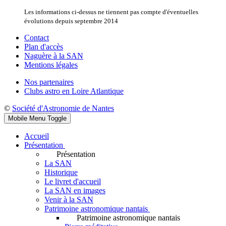
Les informations ci-dessus ne tiennent pas compte d'éventuelles
évolutions depuis septembre 2014
Contact
Plan d'accès
Naguère à la SAN
Mentions légales
Nos partenaires
Clubs astro en Loire Atlantique
©
Société d'Astronomie de Nantes
Mobile Menu Toggle
Accueil
Présentation
Présentation
La SAN
Historique
Le livret d'accueil
La SAN en images
Venir à la SAN
Patrimoine astronomique nantais
Patrimoine astronomique nantais