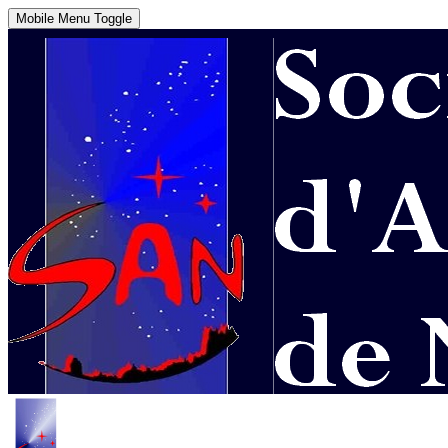
Mobile Menu Toggle