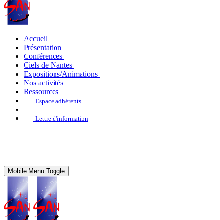
Accueil
Présentation
Conférences
Ciels de Nantes
Expositions/Animations
Nos activités
Ressources
Espace adhérents
Lettre d'information
Mobile Menu Toggle