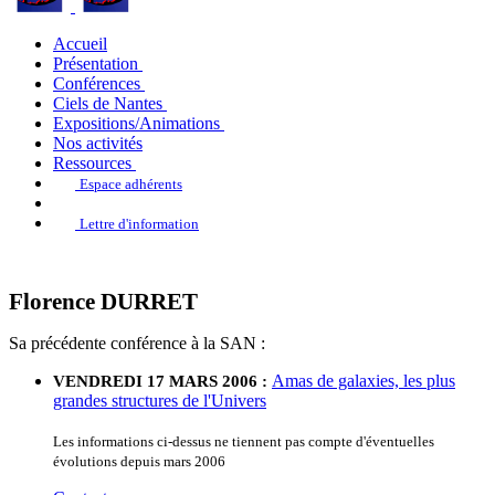
Accueil
Présentation
Conférences
Ciels de Nantes
Expositions/Animations
Nos activités
Ressources
Espace adhérents
Lettre d'information
Florence DURRET
Sa précédente conférence à la SAN :
Amas de galaxies, les plus
VENDREDI 17 MARS 2006 :
grandes structures de l'Univers
Les informations ci-dessus ne tiennent pas compte d'éventuelles
évolutions depuis mars 2006