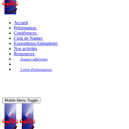
Accueil
Présentation
Conférences
Ciels de Nantes
Expositions/Animations
Nos activités
Ressources
Espace adhérents
Lettre d'information
Mobile Menu Toggle