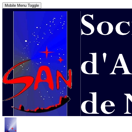
Mobile Menu Toggle