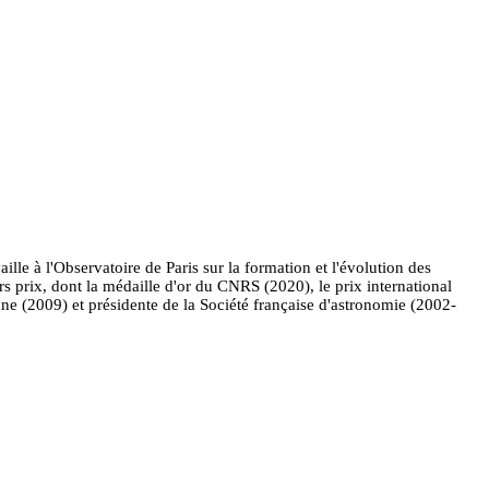
le à l'Observatoire de Paris sur la formation et l'évolution des
rs prix, dont la médaille d'or du CNRS (2020), le prix international
 (2009) et présidente de la Société française d'astronomie (2002-