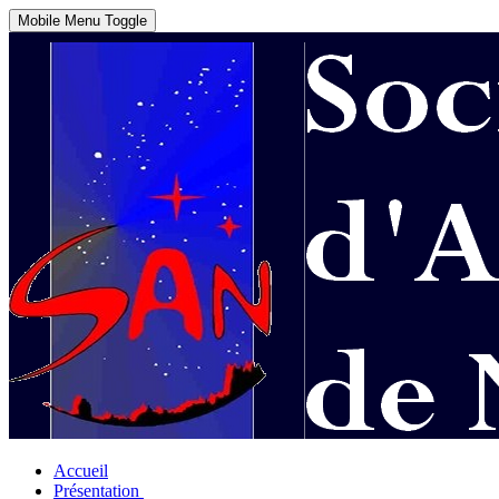
Mobile Menu Toggle
Accueil
Présentation