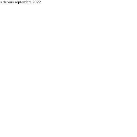
ons depuis septembre 2022