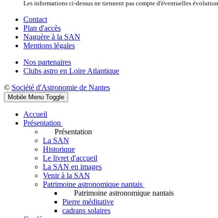
Les informations ci-dessus ne tiennent pas compte d'éventuelles évoluti
Contact
Plan d'accès
Naguère à la SAN
Mentions légales
Nos partenaires
Clubs astro en Loire Atlantique
©
Société d'Astronomie de Nantes
Mobile Menu Toggle
Accueil
Présentation
Présentation
La SAN
Historique
Le livret d'accueil
La SAN en images
Venir à la SAN
Patrimoine astronomique nantais
Patrimoine astronomique nantais
Pierre méditative
cadrans solaires