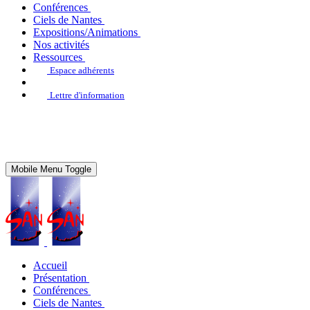
Conférences
Ciels de Nantes
Expositions/Animations
Nos activités
Ressources
Espace adhérents
Lettre d'information
Mobile Menu Toggle
Accueil
Présentation
Conférences
Ciels de Nantes