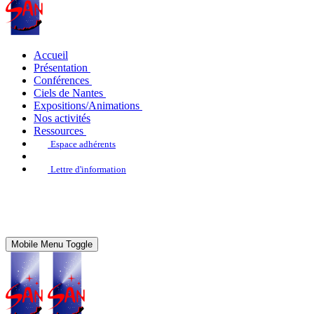
Accueil
Présentation
Conférences
Ciels de Nantes
Expositions/Animations
Nos activités
Ressources
Espace adhérents
Lettre d'information
Mobile Menu Toggle