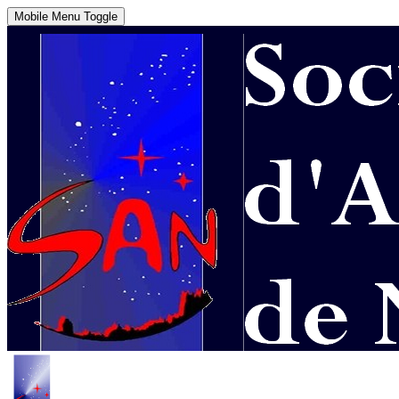
Mobile Menu Toggle