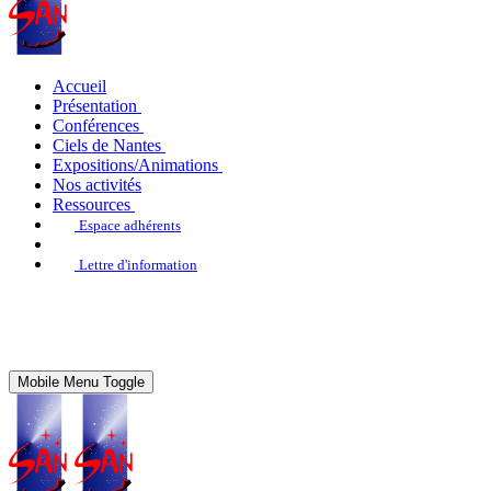
Accueil
Présentation
Conférences
Ciels de Nantes
Expositions/Animations
Nos activités
Ressources
Espace adhérents
Lettre d'information
Mobile Menu Toggle