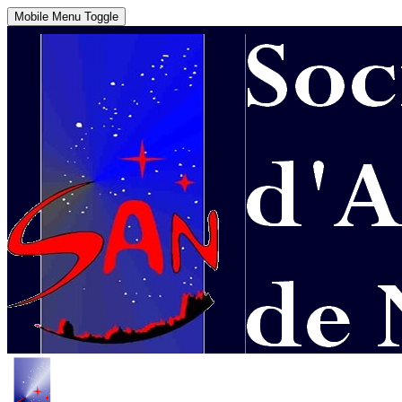
Mobile Menu Toggle