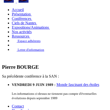
Accueil
Présentation
Conférences
Ciels de Nantes
Expositions/Animations
Nos activités
Ressources
Espace adhérents
Lettre d'information
Pierre BOURGE
Sa précédente conférence à la SAN :
Monde fascinant des étoiles
VENDREDI 9 JUIN 1989 :
Les informations ci-dessus ne tiennent pas compte d'éventuelles
évolutions depuis septembre 1989
Contact