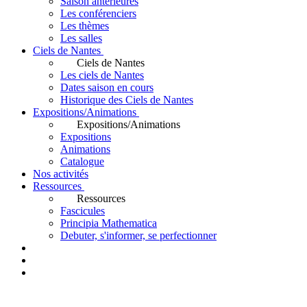
Saison antérieures
Les conférenciers
Les thèmes
Les salles
Ciels de Nantes
Ciels de Nantes
Les ciels de Nantes
Dates saison en cours
Historique des Ciels de Nantes
Expositions/Animations
Expositions/Animations
Expositions
Animations
Catalogue
Nos activités
Ressources
Ressources
Fascicules
Principia Mathematica
Debuter, s'informer, se perfectionner