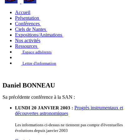
Accueil
Présentation
Conférences
Ciels de Nantes
Expositions/Animations
Nos activités
Ressources
Espace adhérents
Lettre d'information
Daniel BONNEAU
Sa précédente conférence à la SAN :
Progrès instrumentaux et
LUNDI 20 JANVIER 2003 :
découvertes astronomiques
Les informations ci-dessus ne tiennent pas compte d'éventuelles
évolutions depuis janvier 2003