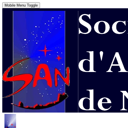
Mobile Menu Toggle