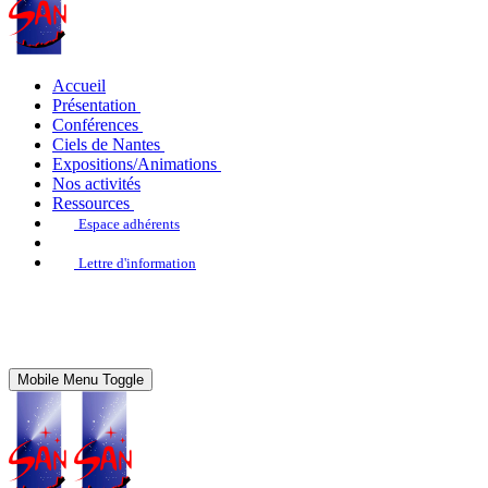
Accueil
Présentation
Conférences
Ciels de Nantes
Expositions/Animations
Nos activités
Ressources
Espace adhérents
Lettre d'information
Mobile Menu Toggle