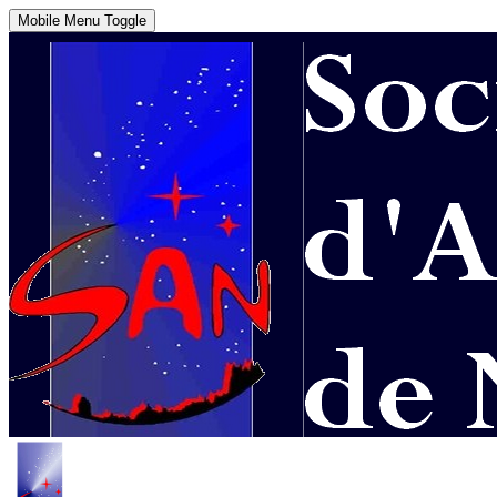
Mobile Menu Toggle