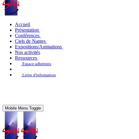
Accueil
Présentation
Conférences
Ciels de Nantes
Expositions/Animations
Nos activités
Ressources
Espace adhérents
Lettre d'information
Mobile Menu Toggle