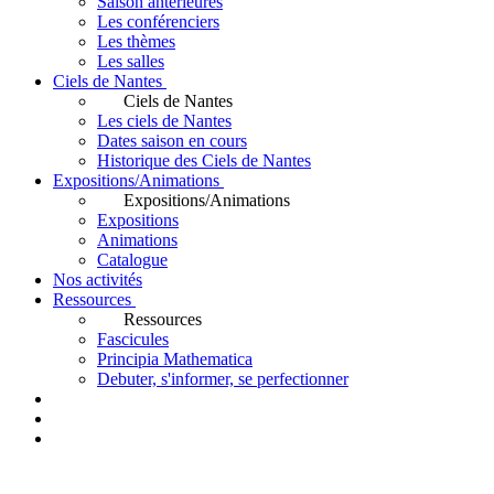
Saison antérieures
Les conférenciers
Les thèmes
Les salles
Ciels de Nantes
Ciels de Nantes
Les ciels de Nantes
Dates saison en cours
Historique des Ciels de Nantes
Expositions/Animations
Expositions/Animations
Expositions
Animations
Catalogue
Nos activités
Ressources
Ressources
Fascicules
Principia Mathematica
Debuter, s'informer, se perfectionner