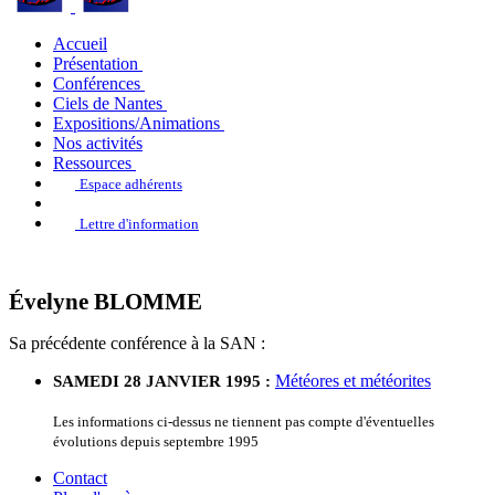
Accueil
Présentation
Conférences
Ciels de Nantes
Expositions/Animations
Nos activités
Ressources
Espace adhérents
Lettre d'information
Évelyne BLOMME
Sa précédente conférence à la SAN :
Météores et météorites
SAMEDI 28 JANVIER 1995 :
Les informations ci-dessus ne tiennent pas compte d'éventuelles
évolutions depuis septembre 1995
Contact