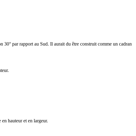
n 30° par rapport au Sud. Il aurait du être construit comme un cadran
teur.
en hauteur et en largeur.