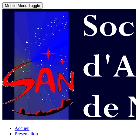
Mobile Menu Toggle
Accueil
Présentation