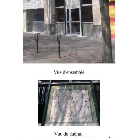
Vue d'ensemble
Vue du cadran