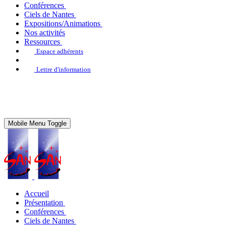
Conférences
Ciels de Nantes
Expositions/Animations
Nos activités
Ressources
Espace adhérents
Lettre d'information
Mobile Menu Toggle
Accueil
Présentation
Conférences
Ciels de Nantes