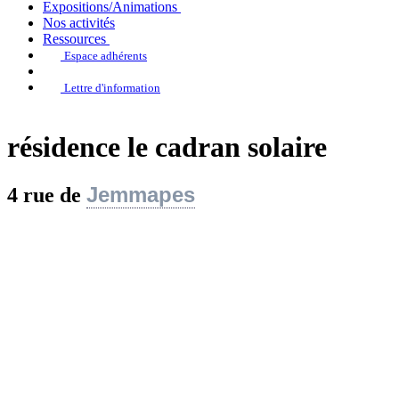
Expositions/Animations
Nos activités
Ressources
Espace adhérents
Lettre d'information
résidence le cadran solaire
Jemmapes
4 rue de