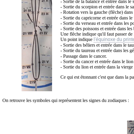
- Sortie de la balance et entrée dans le
- Sortie du scorpion et entrée dans le s
- Rotation vers la gauche (flèche) dan
- Sortie du capricorne et entrée dans le
- Sortie du verseau et entrée dans les po
- Sortie des poissons et entrée dans les 
Une flèche indique qu'il faut passer de 
Un point indique
l'équinoxe du prin
- Sortie des béliers et entrée dans le tau
- Sortie du taureau et entrée dans les
- Passage dans le cancer.
- Sortie du cancer et entrée dans le lion 
- Sortie du lion et entrée dans la vierge
Ce qui est étonnant c'est que dans la pa
On retrouve les symboles qui représentent les signes du zodiaques :