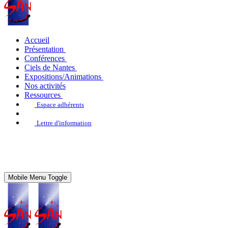
Accueil
Présentation
Conférences
Ciels de Nantes
Expositions/Animations
Nos activités
Ressources
Espace adhérents
Lettre d'information
Mobile Menu Toggle