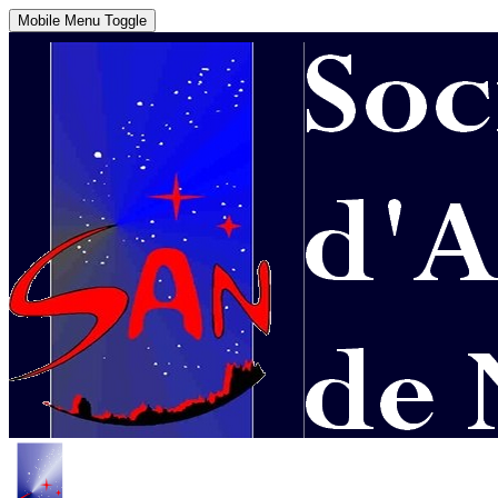
Mobile Menu Toggle