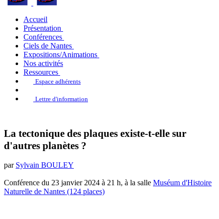
Accueil
Présentation
Conférences
Ciels de Nantes
Expositions/Animations
Nos activités
Ressources
Espace adhérents
Lettre d'information
La tectonique des plaques existe-t-elle sur
d'autres planètes ?
par
Sylvain BOULEY
Conférence du 23 janvier 2024 à 21 h, à la salle
Muséum d'Histoire
Naturelle de Nantes (124 places)