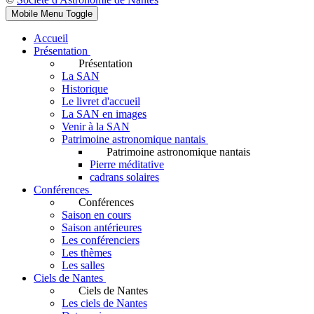
Mobile Menu Toggle
Accueil
Présentation
Présentation
La SAN
Historique
Le livret d'accueil
La SAN en images
Venir à la SAN
Patrimoine astronomique nantais
Patrimoine astronomique nantais
Pierre méditative
cadrans solaires
Conférences
Conférences
Saison en cours
Saison antérieures
Les conférenciers
Les thèmes
Les salles
Ciels de Nantes
Ciels de Nantes
Les ciels de Nantes