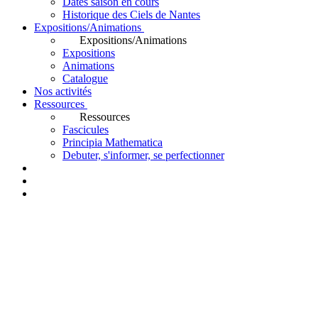
Dates saison en cours
Historique des Ciels de Nantes
Expositions/Animations
Expositions/Animations
Expositions
Animations
Catalogue
Nos activités
Ressources
Ressources
Fascicules
Principia Mathematica
Debuter, s'informer, se perfectionner