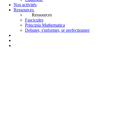
Nos activités
Ressources
Ressources
Fascicules
Principia Mathematica
Debuter, s'informer, se perfectionner