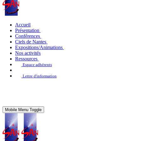
Accueil
Présentation
Conférences
Ciels de Nantes
Expositions/Animations
Nos activités
Ressources
Espace adhérents
Lettre d'information
Mobile Menu Toggle