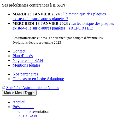
Ses précédentes conférences à la SAN :
La tectonique des plaques
MARDI 23 JANVIER 2024 :
existe-t-elle sur d'autres planètes ?
La tectonique des plaques
MERCREDI 18 JANVIER 2023 :
existe-t-elle sur d'autres planètes ? (REPORTÉE)
Les informations ci-dessus ne tiennent pas compte d'éventuelles
évolutions depuis septembre 2023
Contact
Plan d'accès
Naguère à la SAN
Mentions légales
Nos partenaires
Clubs astro en Loire Atlantique
©
Société d'Astronomie de Nantes
Mobile Menu Toggle
Accueil
Présentation
Présentation
La SAN