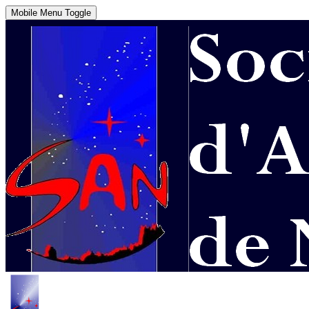
Mobile Menu Toggle