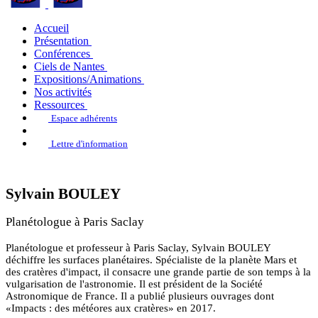
Accueil
Présentation
Conférences
Ciels de Nantes
Expositions/Animations
Nos activités
Ressources
Espace adhérents
Lettre d'information
Sylvain BOULEY
Planétologue à Paris Saclay
Planétologue et professeur à Paris Saclay, Sylvain BOULEY
déchiffre les surfaces planétaires. Spécialiste de la planète Mars et
des cratères d'impact, il consacre une grande partie de son temps à la
vulgarisation de l'astronomie. Il est président de la Société
Astronomique de France. Il a publié plusieurs ouvrages dont
«Impacts : des météores aux cratères» en 2017.