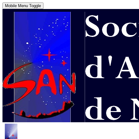
Mobile Menu Toggle