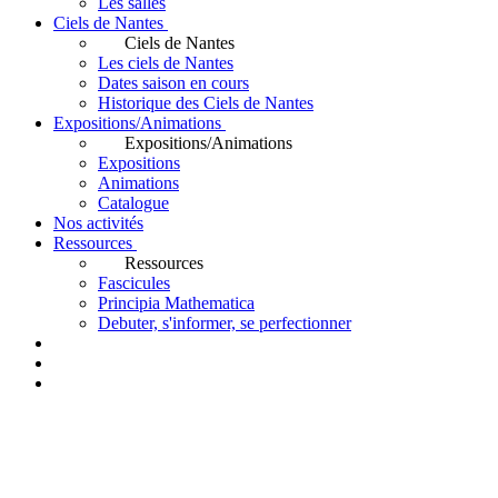
Les salles
Ciels de Nantes
Ciels de Nantes
Les ciels de Nantes
Dates saison en cours
Historique des Ciels de Nantes
Expositions/Animations
Expositions/Animations
Expositions
Animations
Catalogue
Nos activités
Ressources
Ressources
Fascicules
Principia Mathematica
Debuter, s'informer, se perfectionner