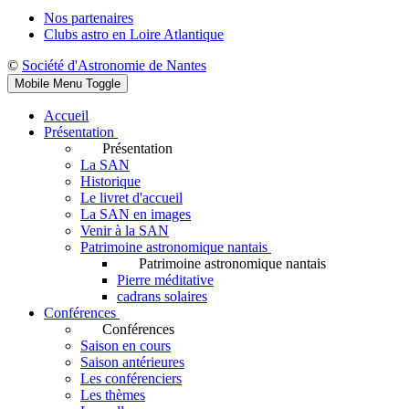
Nos partenaires
Clubs astro en Loire Atlantique
©
Société d'Astronomie de Nantes
Mobile Menu Toggle
Accueil
Présentation
Présentation
La SAN
Historique
Le livret d'accueil
La SAN en images
Venir à la SAN
Patrimoine astronomique nantais
Patrimoine astronomique nantais
Pierre méditative
cadrans solaires
Conférences
Conférences
Saison en cours
Saison antérieures
Les conférenciers
Les thèmes