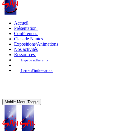
Accueil
Présentation
Conférences
Ciels de Nantes
Expositions/Animations
Nos activités
Ressources
Espace adhérents
Lettre d'information
Mobile Menu Toggle