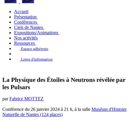
Accueil
Présentation
Conférences
Ciels de Nantes
Expositions/Animations
Nos activités
Ressources
Espace adhérents
Lettre d'information
La Physique des Étoiles à Neutrons révélée par
les Pulsars
par
Fabrice MOTTEZ
Conférence du 26 janvier 2024 à 21 h, à la salle
Muséum d'Histoire
Naturelle de Nantes (124 places)