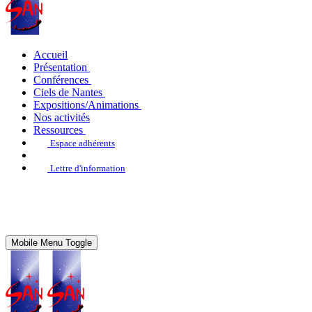
Accueil
Présentation
Conférences
Ciels de Nantes
Expositions/Animations
Nos activités
Ressources
Espace adhérents
Lettre d'information
Mobile Menu Toggle