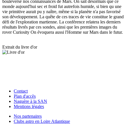
bouleversé nos connaissances de Mars. On sait désormais que ce
monde aujourd'hui sec et froid fut autrefois humide, si bien qu une
vie primitive aurait pu y naître, même si la planète n'a pas favorisé
son développement. La quête de ces traces de vie constitue le grand
défi de l'exploration martienne. La conférence relatera les derniers
résultats livrés par ces sondes, ainsi que les premières images du
rover Curiosity On évoquera aussi l'Homme sur Mars dans le futur.
Extrait du livre d'or
Contact
Plan d'accès
Naguère à la SAN
Mentions légales
Nos partenaires
Clubs astro en Loire Atlantique