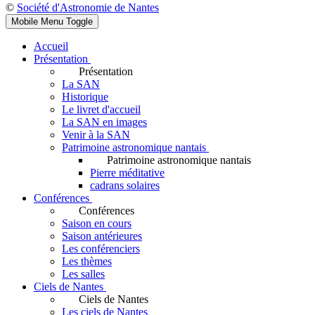
©
Société d'Astronomie de Nantes
Mobile Menu Toggle
Accueil
Présentation
Présentation
La SAN
Historique
Le livret d'accueil
La SAN en images
Venir à la SAN
Patrimoine astronomique nantais
Patrimoine astronomique nantais
Pierre méditative
cadrans solaires
Conférences
Conférences
Saison en cours
Saison antérieures
Les conférenciers
Les thèmes
Les salles
Ciels de Nantes
Ciels de Nantes
Les ciels de Nantes