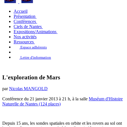
Accueil
Présentation
Conférences
Ciels de Nantes
Expositions/Animations
Nos activités
Ressources
Espace adhérents
Lettre d'information
L'exploration de Mars
par
Nicolas MANGOLD
Conférence du 21 janvier 2013 à 21 h, à la salle
Muséum d'Histoire
Naturelle de Nantes (124 places)
Depuis 15 ans, les sondes spatiales en orbite et les rovers au sol ont