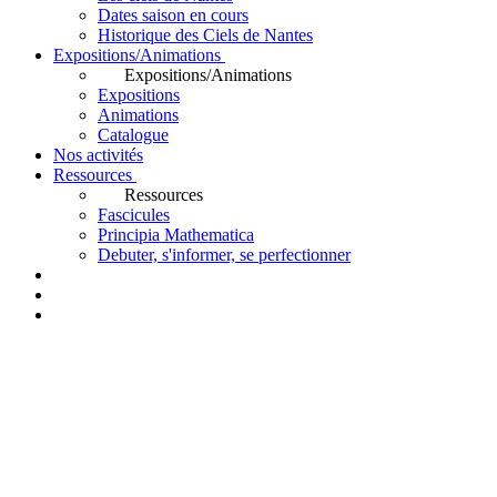
Dates saison en cours
Historique des Ciels de Nantes
Expositions/Animations
Expositions/Animations
Expositions
Animations
Catalogue
Nos activités
Ressources
Ressources
Fascicules
Principia Mathematica
Debuter, s'informer, se perfectionner