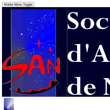
Mobile Menu Toggle