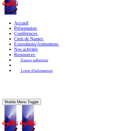
Accueil
Présentation
Conférences
Ciels de Nantes
Expositions/Animations
Nos activités
Ressources
Espace adhérents
Lettre d'information
Mobile Menu Toggle