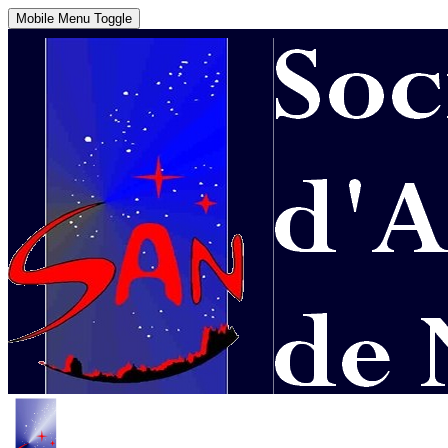
Mobile Menu Toggle