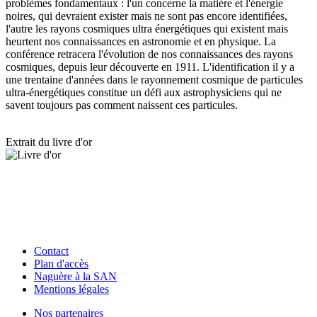
problèmes fondamentaux : l'un concerne la matière et l'énergie
noires, qui devraient exister mais ne sont pas encore identifiées,
l'autre les rayons cosmiques ultra énergétiques qui existent mais
heurtent nos connaissances en astronomie et en physique. La
conférence retracera l'évolution de nos connaissances des rayons
cosmiques, depuis leur découverte en 1911. L'identification il y a
une trentaine d'années dans le rayonnement cosmique de particules
ultra-énergétiques constitue un défi aux astrophysiciens qui ne
savent toujours pas comment naissent ces particules.
Extrait du livre d'or
Contact
Plan d'accès
Naguère à la SAN
Mentions légales
Nos partenaires