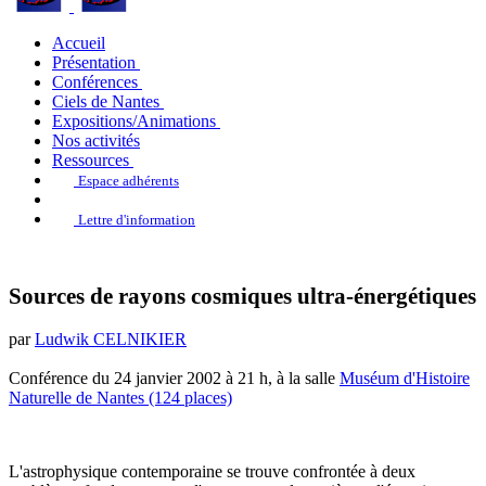
Accueil
Présentation
Conférences
Ciels de Nantes
Expositions/Animations
Nos activités
Ressources
Espace adhérents
Lettre d'information
Sources de rayons cosmiques ultra-énergétiques
par
Ludwik CELNIKIER
Conférence du 24 janvier 2002 à 21 h, à la salle
Muséum d'Histoire
Naturelle de Nantes (124 places)
L'astrophysique contemporaine se trouve confrontée à deux