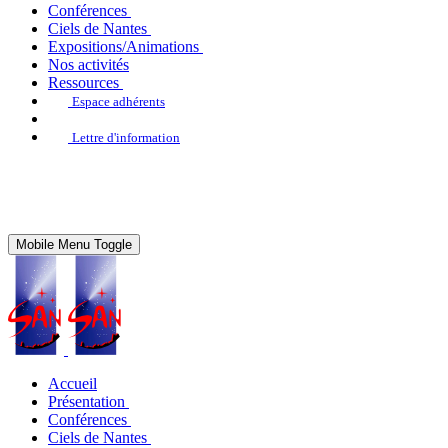
Conférences
Ciels de Nantes
Expositions/Animations
Nos activités
Ressources
Espace adhérents
Lettre d'information
Mobile Menu Toggle
Accueil
Présentation
Conférences
Ciels de Nantes