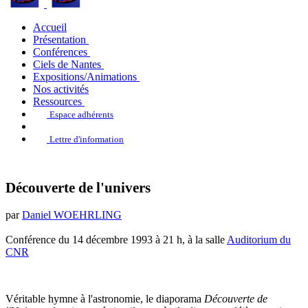
Accueil
Présentation
Conférences
Ciels de Nantes
Expositions/Animations
Nos activités
Ressources
Espace adhérents
Lettre d'information
Découverte de l'univers
par
Daniel WOEHRLING
Conférence du 14 décembre 1993 à 21 h, à la salle
Auditorium du
CNR
Véritable hymne à l'astronomie, le diaporama
Découverte de