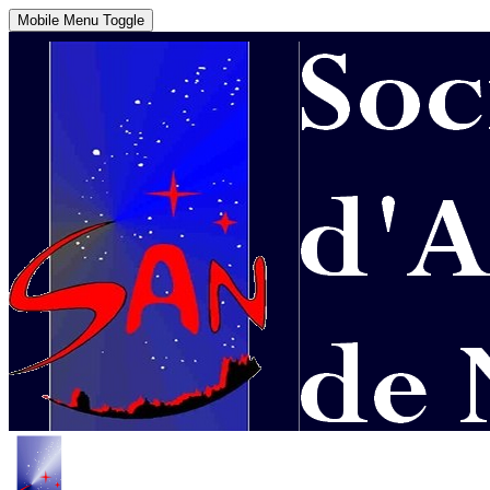
Mobile Menu Toggle