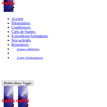
Accueil
Présentation
Conférences
Ciels de Nantes
Expositions/Animations
Nos activités
Ressources
Espace adhérents
Lettre d'information
Mobile Menu Toggle