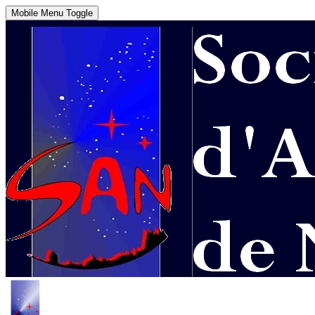
Mobile Menu Toggle