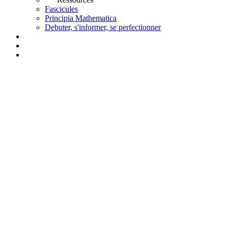
Fascicules
Principia Mathematica
Debuter, s'informer, se perfectionner