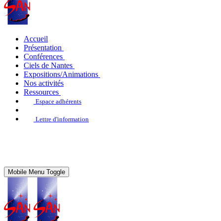
Accueil
Présentation
Conférences
Ciels de Nantes
Expositions/Animations
Nos activités
Ressources
Espace adhérents
Lettre d'information
Mobile Menu Toggle