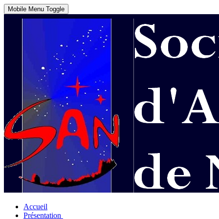
Mobile Menu Toggle
Accueil
Présentation