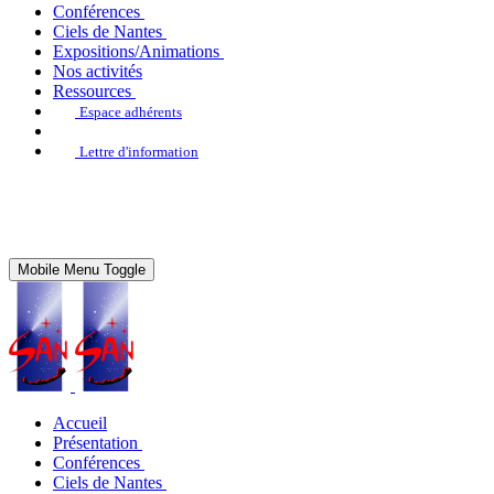
Conférences
Ciels de Nantes
Expositions/Animations
Nos activités
Ressources
Espace adhérents
Lettre d'information
Mobile Menu Toggle
Accueil
Présentation
Conférences
Ciels de Nantes