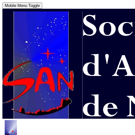
Mobile Menu Toggle