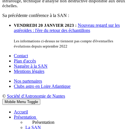
infrarouge, technique d'analyse non destructive disponible aux deux
échelles.
Sa précédente conférence à la SAN :
Nouveau regard sur les
VENDREDI 20 JANVIER 2023 :
astéroïdes : l'ère du retour des échantillons
Les informations ci-dessus ne tiennent pas compte d'éventuelles
évolutions depuis septembre 2022
Contact
Plan d'accès
Naguère à la SAN
Mentions légales
Nos partenaires
Clubs astro en Loire Atlantique
©
Société d'Astronomie de Nantes
Mobile Menu Toggle
Accueil
Présentation
Présentation
La SAN