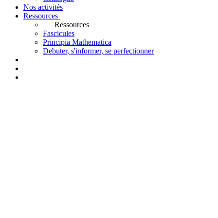
Nos activités
Ressources
Ressources
Fascicules
Principia Mathematica
Debuter, s'informer, se perfectionner