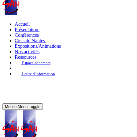
Accueil
Présentation
Conférences
Ciels de Nantes
Expositions/Animations
Nos activités
Ressources
Espace adhérents
Lettre d'information
Mobile Menu Toggle