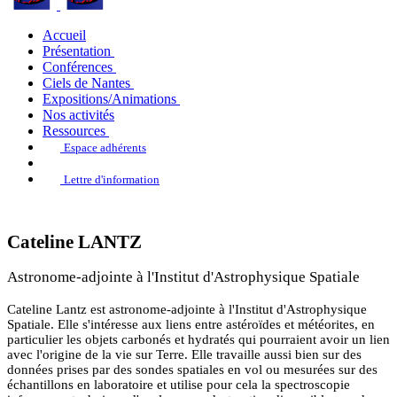
Accueil
Présentation
Conférences
Ciels de Nantes
Expositions/Animations
Nos activités
Ressources
Espace adhérents
Lettre d'information
Cateline LANTZ
Astronome-adjointe à l'Institut d'Astrophysique Spatiale
Cateline Lantz est astronome-adjointe à l'Institut d'Astrophysique
Spatiale. Elle s'intéresse aux liens entre astéroïdes et météorites, en
particulier les objets carbonés et hydratés qui pourraient avoir un lien
avec l'origine de la vie sur Terre. Elle travaille aussi bien sur des
données prises par des sondes spatiales en vol ou mesurées sur des
échantillons en laboratoire et utilise pour cela la spectroscopie