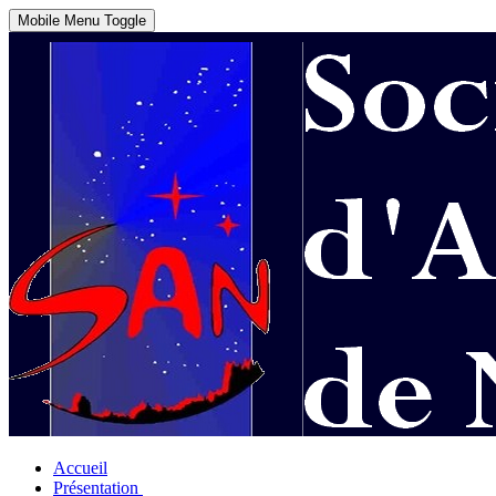
Mobile Menu Toggle
Accueil
Présentation