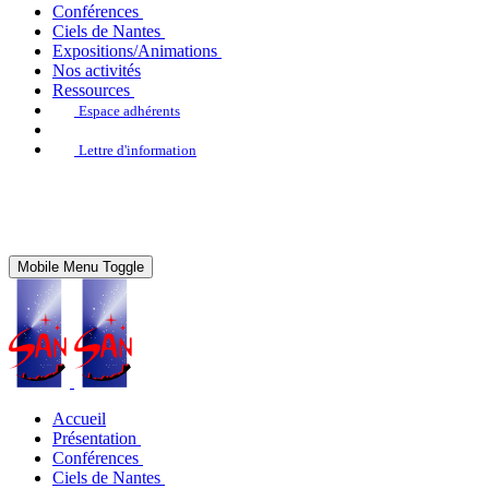
Conférences
Ciels de Nantes
Expositions/Animations
Nos activités
Ressources
Espace adhérents
Lettre d'information
Mobile Menu Toggle
Accueil
Présentation
Conférences
Ciels de Nantes