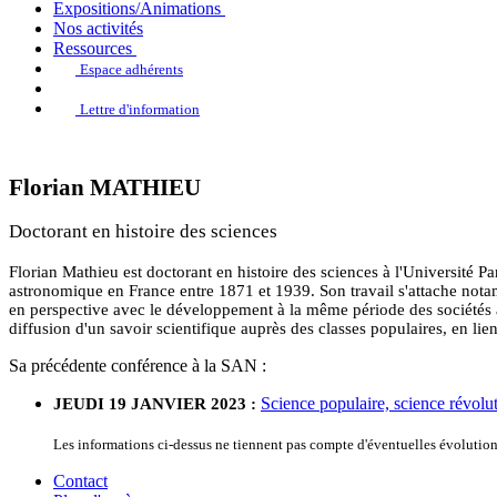
Expositions/Animations
Nos activités
Ressources
Espace adhérents
Lettre d'information
Florian MATHIEU
Doctorant en histoire des sciences
Florian Mathieu est doctorant en histoire des sciences à l'Université Pa
astronomique en France entre 1871 et 1939. Son travail s'attache nota
en perspective avec le développement à la même période des sociétés as
diffusion d'un savoir scientifique auprès des classes populaires, en lie
Sa précédente conférence à la SAN :
Science populaire, science révol
JEUDI 19 JANVIER 2023 :
Les informations ci-dessus ne tiennent pas compte d'éventuelles évoluti
Contact