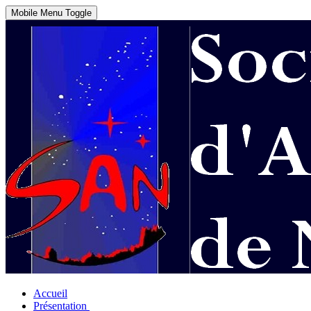
Mobile Menu Toggle
Accueil
Présentation