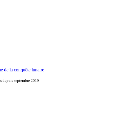
e de la conquête lunaire
ons depuis septembre 2019