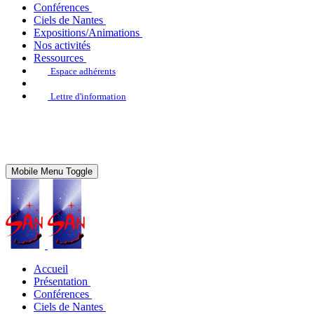
Conférences
Ciels de Nantes
Expositions/Animations
Nos activités
Ressources
Espace adhérents
Lettre d'information
Mobile Menu Toggle
Accueil
Présentation
Conférences
Ciels de Nantes