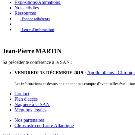
Expositions/Animations
Nos activités
Ressources
Espace adhérents
Lettre d'information
Jean-Pierre MARTIN
Sa précédente conférence à la SAN :
Apollo 50 ans ! Chroniqu
VENDREDI 13 DÉCEMBRE 2019 :
Les informations ci-dessus ne tiennent pas compte d'éventuelles évoluti
Contact
Plan d'accès
Naguère à la SAN
Mentions légales
Nos partenaires
Clubs astro en Loire Atlantique