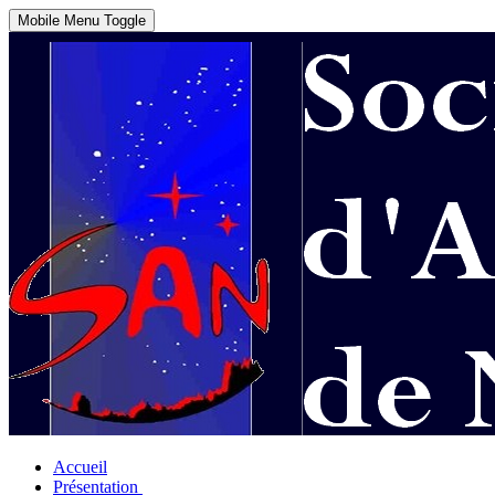
Mobile Menu Toggle
Accueil
Présentation