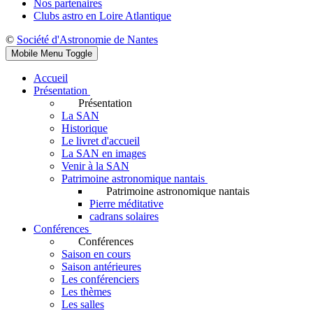
Nos partenaires
Clubs astro en Loire Atlantique
©
Société d'Astronomie de Nantes
Mobile Menu Toggle
Accueil
Présentation
Présentation
La SAN
Historique
Le livret d'accueil
La SAN en images
Venir à la SAN
Patrimoine astronomique nantais
Patrimoine astronomique nantais
Pierre méditative
cadrans solaires
Conférences
Conférences
Saison en cours
Saison antérieures
Les conférenciers
Les thèmes
Les salles