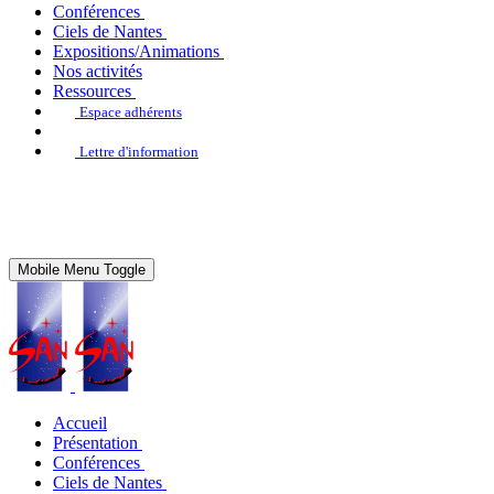
Conférences
Ciels de Nantes
Expositions/Animations
Nos activités
Ressources
Espace adhérents
Lettre d'information
Mobile Menu Toggle
Accueil
Présentation
Conférences
Ciels de Nantes