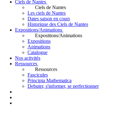
Ciels de Nantes
Ciels de Nantes
Les ciels de Nantes
Dates saison en cours
Historique des Ciels de Nantes
Expositions/Animations
Expositions/Animations
Expositions
Animations
Catalogue
Nos activités
Ressources
Ressources
Fascicules
Principia Mathematica
Debuter, s'informer, se perfectionner