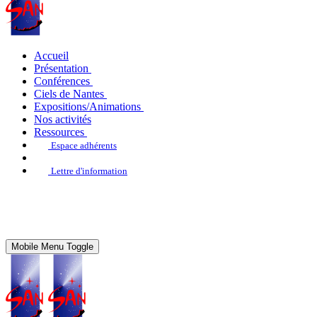
Accueil
Présentation
Conférences
Ciels de Nantes
Expositions/Animations
Nos activités
Ressources
Espace adhérents
Lettre d'information
Mobile Menu Toggle