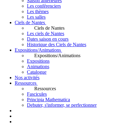
Saison antérieures
Les conférenciers
Les thèmes
Les salles
Ciels de Nantes
Ciels de Nantes
Les ciels de Nantes
Dates saison en cours
Historique des Ciels de Nantes
Expositions/Animations
Expositions/Animations
Expositions
Animations
Catalogue
Nos activités
Ressources
Ressources
Fascicules
Principia Mathematica
Debuter, s'informer, se perfectionner