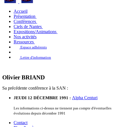
Accueil
Présentation
Conférences
Ciels de Nantes
Expositions/Animations
Nos activités
Ressources
Espace adhérents
Lettre d'information
Olivier BRIAND
Sa précédente conférence à la SAN :
Alpha Centuri
JEUDI 12 DÉCEMBRE 1991 :
Les informations ci-dessus ne tiennent pas compte d'éventuelles
évolutions depuis décembre 1991
Contact