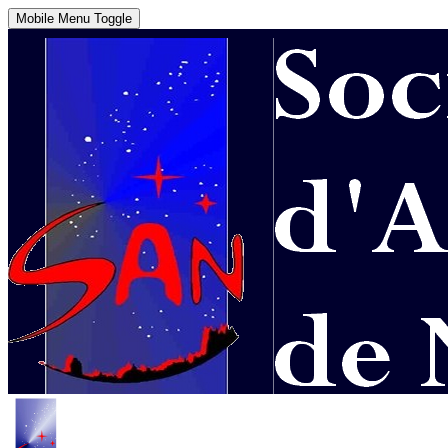
Mobile Menu Toggle