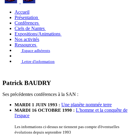
Accueil
Présentation
Conférences
Ciels de Nantes
Expositions/Animations
Nos activités
Ressources
Espace adhérents
Lettre d'information
Patrick BAUDRY
Ses précédentes conférences à la SAN :
Une planète nommée terre
MARDI 1 JUIN 1993 :
L'homme et la conquête de
MARDI 16 OCTOBRE 1990 :
l'espace
Les informations ci-dessus ne tiennent pas compte d'éventuelles
évolutions depuis septembre 1993