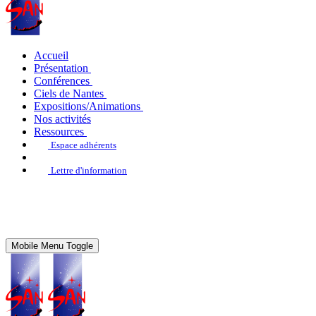
Accueil
Présentation
Conférences
Ciels de Nantes
Expositions/Animations
Nos activités
Ressources
Espace adhérents
Lettre d'information
Mobile Menu Toggle