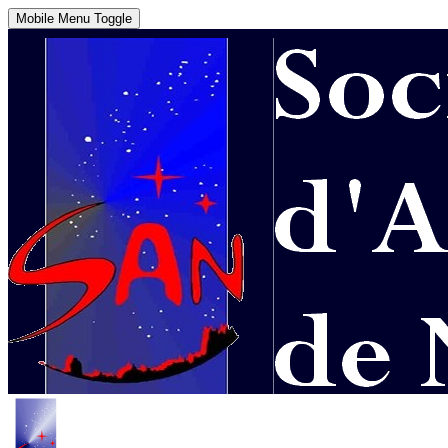
Mobile Menu Toggle