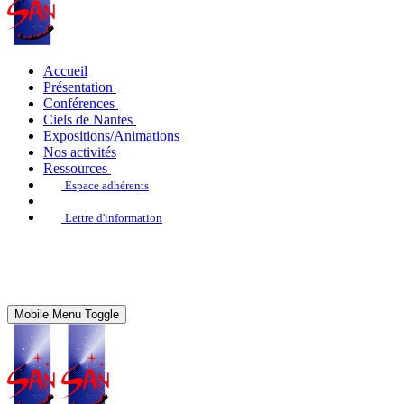
Accueil
Présentation
Conférences
Ciels de Nantes
Expositions/Animations
Nos activités
Ressources
Espace adhérents
Lettre d'information
Mobile Menu Toggle