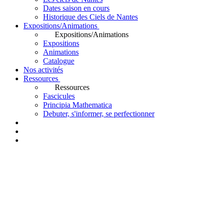
Dates saison en cours
Historique des Ciels de Nantes
Expositions/Animations
Expositions/Animations
Expositions
Animations
Catalogue
Nos activités
Ressources
Ressources
Fascicules
Principia Mathematica
Debuter, s'informer, se perfectionner