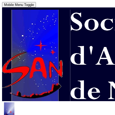
Mobile Menu Toggle