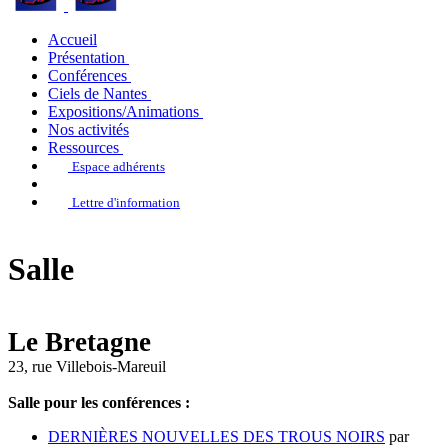
Accueil
Présentation
Conférences
Ciels de Nantes
Expositions/Animations
Nos activités
Ressources
Espace adhérents
Lettre d'information
Salle
Le Bretagne
23, rue Villebois-Mareuil
Salle pour les conférences :
DERNIÈRES NOUVELLES DES TROUS NOIRS
par