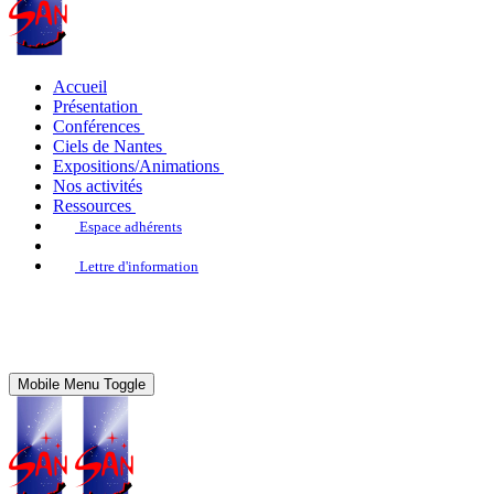
Accueil
Présentation
Conférences
Ciels de Nantes
Expositions/Animations
Nos activités
Ressources
Espace adhérents
Lettre d'information
Mobile Menu Toggle