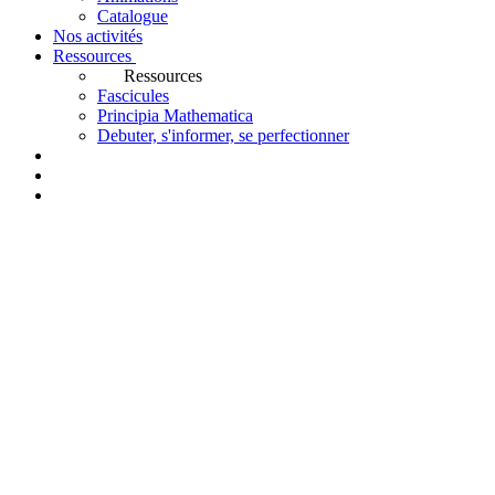
Catalogue
Nos activités
Ressources
Ressources
Fascicules
Principia Mathematica
Debuter, s'informer, se perfectionner