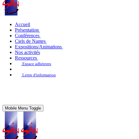
Accueil
Présentation
Conférences
Ciels de Nantes
Expositions/Animations
Nos activités
Ressources
Espace adhérents
Lettre d'information
Mobile Menu Toggle