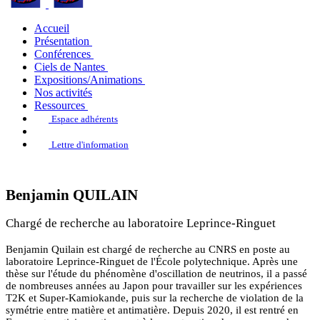
Accueil
Présentation
Conférences
Ciels de Nantes
Expositions/Animations
Nos activités
Ressources
Espace adhérents
Lettre d'information
Benjamin QUILAIN
Chargé de recherche au laboratoire Leprince-Ringuet
Benjamin Quilain est chargé de recherche au CNRS en poste au
laboratoire Leprince-Ringuet de l'École polytechnique. Après une
thèse sur l'étude du phénomène d'oscillation de neutrinos, il a passé
de nombreuses années au Japon pour travailler sur les expériences
T2K et Super-Kamiokande, puis sur la recherche de violation de la
symétrie entre matière et antimatière. Depuis 2020, il est rentré en