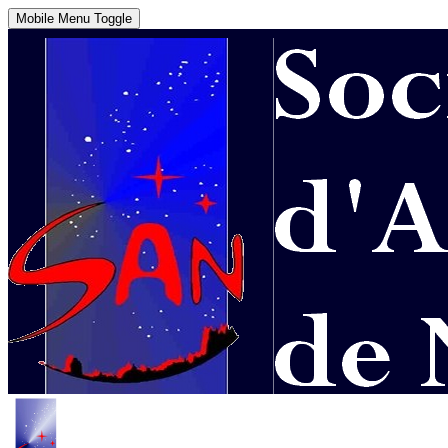
Mobile Menu Toggle