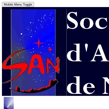
Mobile Menu Toggle