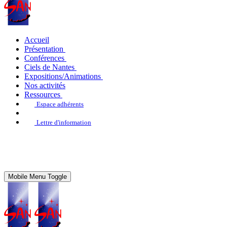
Accueil
Présentation
Conférences
Ciels de Nantes
Expositions/Animations
Nos activités
Ressources
Espace adhérents
Lettre d'information
Mobile Menu Toggle