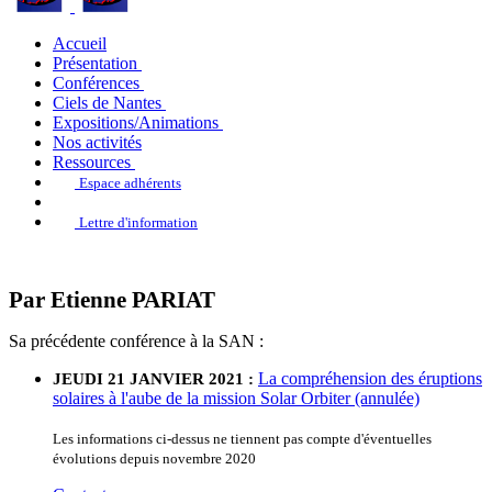
Accueil
Présentation
Conférences
Ciels de Nantes
Expositions/Animations
Nos activités
Ressources
Espace adhérents
Lettre d'information
Par Etienne PARIAT
Sa précédente conférence à la SAN :
La compréhension des éruptions
JEUDI 21 JANVIER 2021 :
solaires à l'aube de la mission Solar Orbiter (annulée)
Les informations ci-dessus ne tiennent pas compte d'éventuelles
évolutions depuis novembre 2020