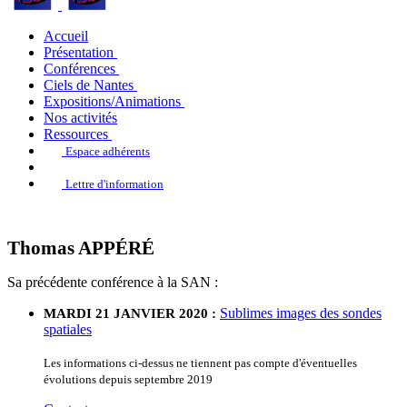
Accueil
Présentation
Conférences
Ciels de Nantes
Expositions/Animations
Nos activités
Ressources
Espace adhérents
Lettre d'information
Thomas APPÉRÉ
Sa précédente conférence à la SAN :
Sublimes images des sondes
MARDI 21 JANVIER 2020 :
spatiales
Les informations ci-dessus ne tiennent pas compte d'éventuelles
évolutions depuis septembre 2019