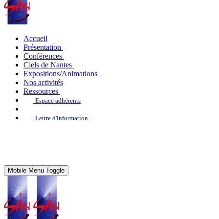
Accueil
Présentation
Conférences
Ciels de Nantes
Expositions/Animations
Nos activités
Ressources
Espace adhérents
Lettre d'information
Mobile Menu Toggle