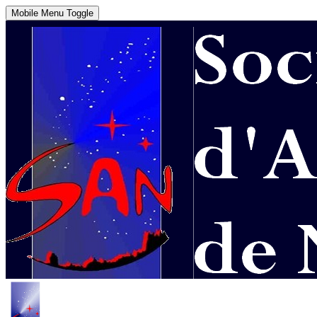
Mobile Menu Toggle