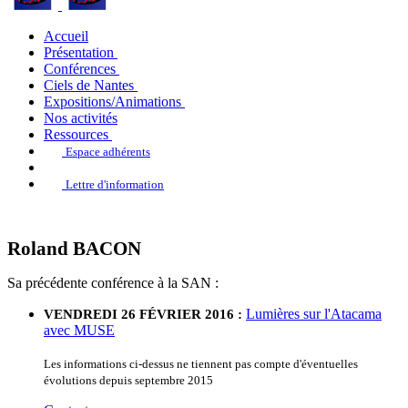
Accueil
Présentation
Conférences
Ciels de Nantes
Expositions/Animations
Nos activités
Ressources
Espace adhérents
Lettre d'information
Roland BACON
Sa précédente conférence à la SAN :
Lumières sur l'Atacama
VENDREDI 26 FÉVRIER 2016 :
avec MUSE
Les informations ci-dessus ne tiennent pas compte d'éventuelles
évolutions depuis septembre 2015