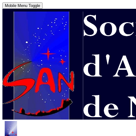
Mobile Menu Toggle