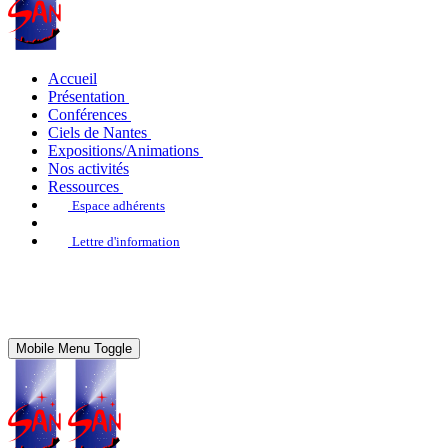
Accueil
Présentation
Conférences
Ciels de Nantes
Expositions/Animations
Nos activités
Ressources
Espace adhérents
Lettre d'information
Mobile Menu Toggle