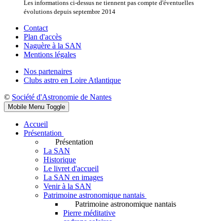
Les informations ci-dessus ne tiennent pas compte d'éventuelles
évolutions depuis septembre 2014
Contact
Plan d'accès
Naguère à la SAN
Mentions légales
Nos partenaires
Clubs astro en Loire Atlantique
©
Société d'Astronomie de Nantes
Mobile Menu Toggle
Accueil
Présentation
Présentation
La SAN
Historique
Le livret d'accueil
La SAN en images
Venir à la SAN
Patrimoine astronomique nantais
Patrimoine astronomique nantais
Pierre méditative