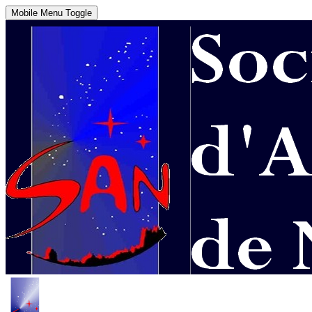
Mobile Menu Toggle