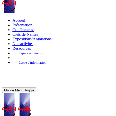
Accueil
Présentation
Conférences
Ciels de Nantes
Expositions/Animations
Nos activités
Ressources
Espace adhérents
Lettre d'information
Mobile Menu Toggle