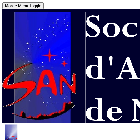
Mobile Menu Toggle