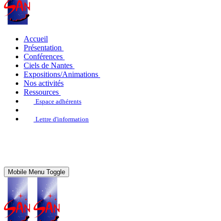
Accueil
Présentation
Conférences
Ciels de Nantes
Expositions/Animations
Nos activités
Ressources
Espace adhérents
Lettre d'information
Mobile Menu Toggle