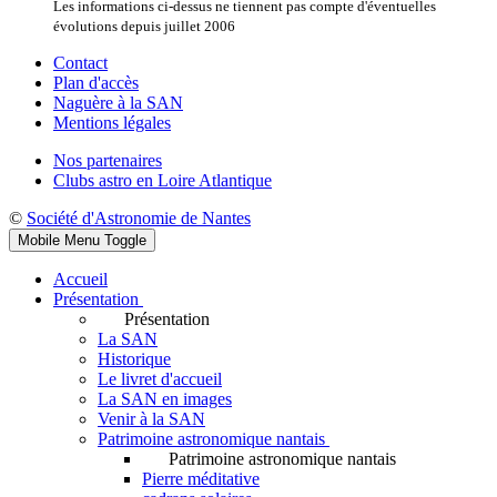
Les informations ci-dessus ne tiennent pas compte d'éventuelles
évolutions depuis juillet 2006
Contact
Plan d'accès
Naguère à la SAN
Mentions légales
Nos partenaires
Clubs astro en Loire Atlantique
©
Société d'Astronomie de Nantes
Mobile Menu Toggle
Accueil
Présentation
Présentation
La SAN
Historique
Le livret d'accueil
La SAN en images
Venir à la SAN
Patrimoine astronomique nantais
Patrimoine astronomique nantais
Pierre méditative