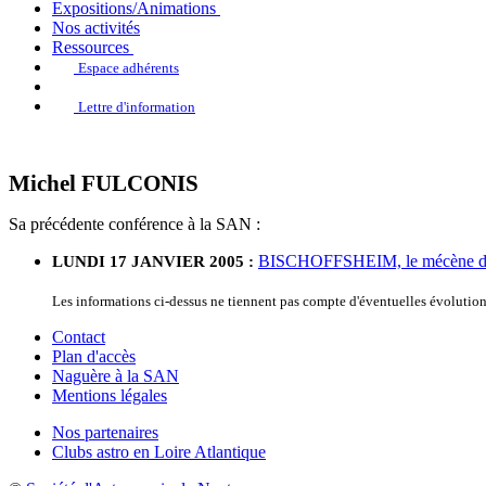
Expositions/Animations
Nos activités
Ressources
Espace adhérents
Lettre d'information
Michel FULCONIS
Sa précédente conférence à la SAN :
BISCHOFFSHEIM, le mécène de l
LUNDI 17 JANVIER 2005 :
Les informations ci-dessus ne tiennent pas compte d'éventuelles évolutio
Contact
Plan d'accès
Naguère à la SAN
Mentions légales
Nos partenaires
Clubs astro en Loire Atlantique