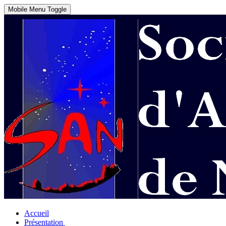
Mobile Menu Toggle
Accueil
Présentation