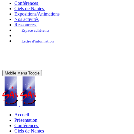
Conférences
Ciels de Nantes
Expositions/Animations
Nos activités
Ressources
Espace adhérents
Lettre d'information
Mobile Menu Toggle
Accueil
Présentation
Conférences
Ciels de Nantes