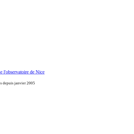
'observatoire de Nice
ns depuis janvier 2005