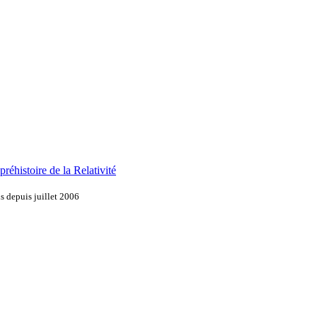
réhistoire de la Relativité
s depuis juillet 2006