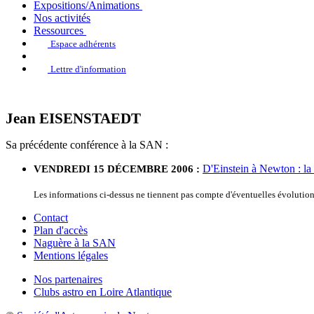
Expositions/Animations
Nos activités
Ressources
Espace adhérents
Lettre d'information
Jean EISENSTAEDT
Sa précédente conférence à la SAN :
D'Einstein à Newton : la p
VENDREDI 15 DÉCEMBRE 2006 :
Les informations ci-dessus ne tiennent pas compte d'éventuelles évolution
Contact
Plan d'accès
Naguère à la SAN
Mentions légales
Nos partenaires
Clubs astro en Loire Atlantique