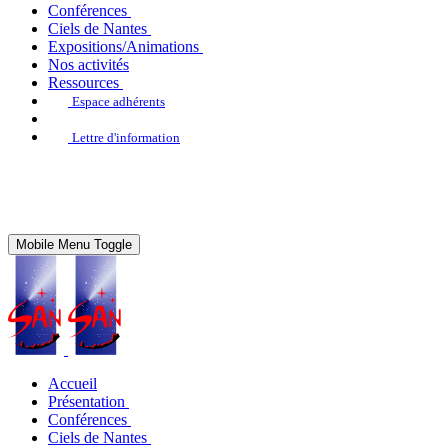
Conférences
Ciels de Nantes
Expositions/Animations
Nos activités
Ressources
Espace adhérents
Lettre d'information
Mobile Menu Toggle
Accueil
Présentation
Conférences
Ciels de Nantes