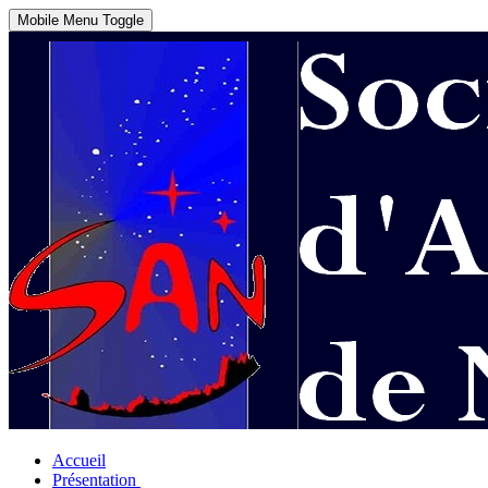
Mobile Menu Toggle
Accueil
Présentation