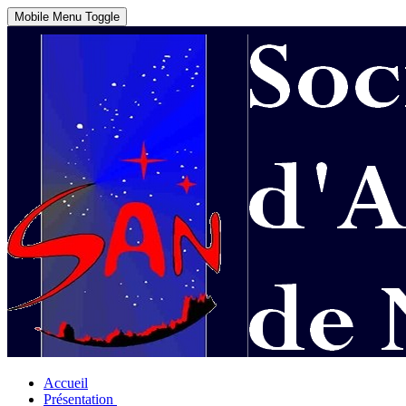
Mobile Menu Toggle
Accueil
Présentation