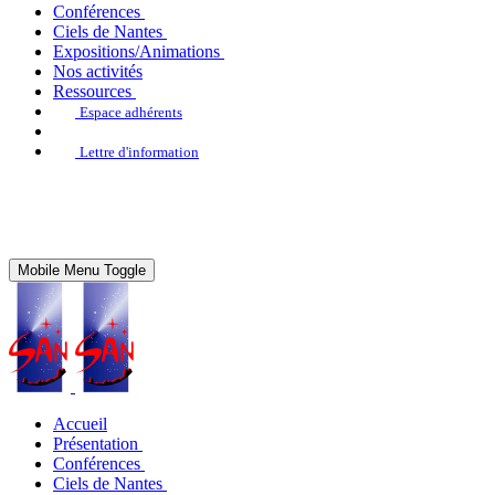
Conférences
Ciels de Nantes
Expositions/Animations
Nos activités
Ressources
Espace adhérents
Lettre d'information
Mobile Menu Toggle
Accueil
Présentation
Conférences
Ciels de Nantes