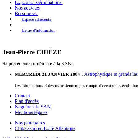
Expositions/Animations
Nos activités
Ressources
Espace adhérents
Lettre d'information
Jean-Pierre CHIÈZE
Sa précédente conférence à la SAN :
Astrophysique et grands las
MERCREDI 21 JANVIER 2004 :
Les informations ci-dessus ne tiennent pas compte d'éventuelles évolutio
Contact
Plan d'accès
Naguère à la SAN
Mentions légales
Nos partenaires
Clubs astro en Loire Atlantique