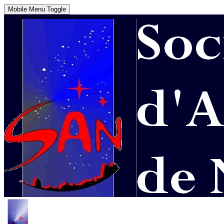
Mobile Menu Toggle