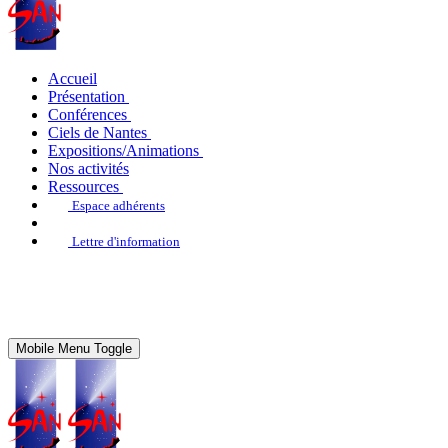
Accueil
Présentation
Conférences
Ciels de Nantes
Expositions/Animations
Nos activités
Ressources
Espace adhérents
Lettre d'information
Mobile Menu Toggle