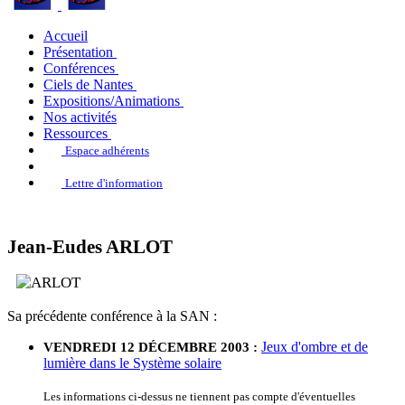
Accueil
Présentation
Conférences
Ciels de Nantes
Expositions/Animations
Nos activités
Ressources
Espace adhérents
Lettre d'information
Jean-Eudes ARLOT
Sa précédente conférence à la SAN :
Jeux d'ombre et de
VENDREDI 12 DÉCEMBRE 2003 :
lumière dans le Système solaire
Les informations ci-dessus ne tiennent pas compte d'éventuelles