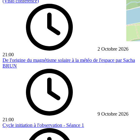
(Visio conférence)
2 Octobre 2026
21:00
De l'origine du magnétisme solaire à la météo de l'espace par Sacha
BRUN
9 Octobre 2026
21:00
Cycle initiation à l'observation - Séance 1