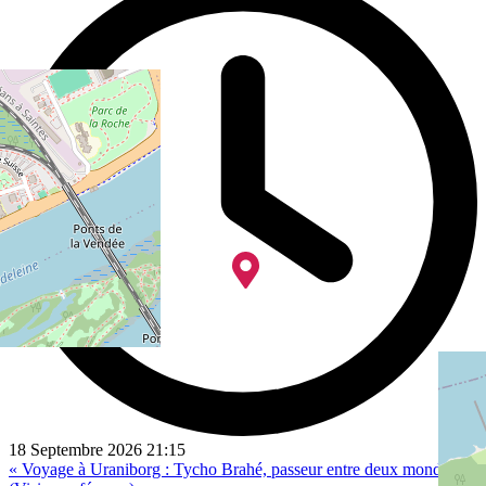
18 Septembre 2026
21:15
« Voyage à Uraniborg : Tycho Brahé, passeur entre deux mondes »