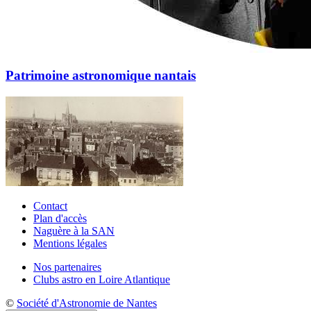
Patrimoine astronomique nantais
Contact
Plan d'accès
Naguère à la SAN
Mentions légales
Nos partenaires
Clubs astro en Loire Atlantique
©
Société d'Astronomie de Nantes