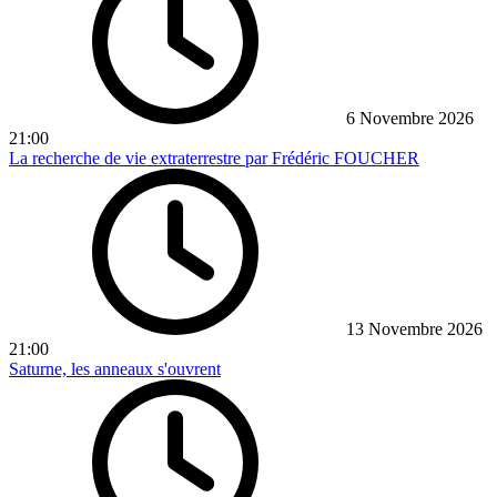
6 Novembre 2026
21:00
La recherche de vie extraterrestre par Frédéric FOUCHER
13 Novembre 2026
21:00
Saturne, les anneaux s'ouvrent