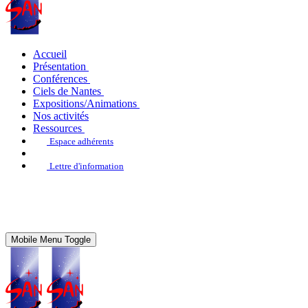
Accueil
Présentation
Conférences
Ciels de Nantes
Expositions/Animations
Nos activités
Ressources
Espace adhérents
Lettre d'information
Mobile Menu Toggle