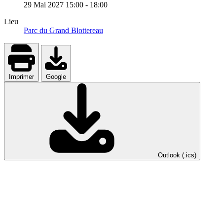
29 Mai 2027
15:00
-
18:00
Lieu
Parc du Grand Blottereau
Imprimer
Google
Outlook (.ics)