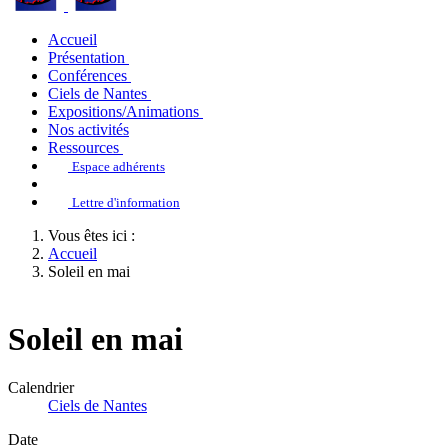
Accueil
Présentation
Conférences
Ciels de Nantes
Expositions/Animations
Nos activités
Ressources
Espace adhérents
Lettre d'information
Vous êtes ici :
Accueil
Soleil en mai
Soleil en mai
Calendrier
Ciels de Nantes
Date