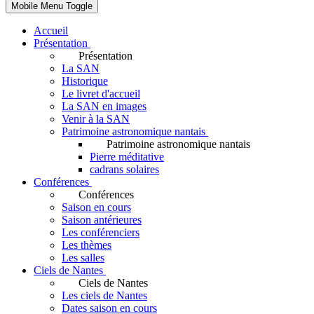
Mobile Menu Toggle
Accueil
Présentation
Présentation
La SAN
Historique
Le livret d'accueil
La SAN en images
Venir à la SAN
Patrimoine astronomique nantais
Patrimoine astronomique nantais
Pierre méditative
cadrans solaires
Conférences
Conférences
Saison en cours
Saison antérieures
Les conférenciers
Les thèmes
Les salles
Ciels de Nantes
Ciels de Nantes
Les ciels de Nantes
Dates saison en cours