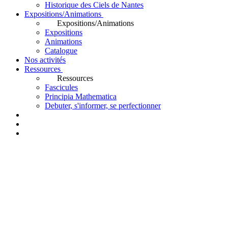
Historique des Ciels de Nantes
Expositions/Animations
Expositions/Animations
Expositions
Animations
Catalogue
Nos activités
Ressources
Ressources
Fascicules
Principia Mathematica
Debuter, s'informer, se perfectionner