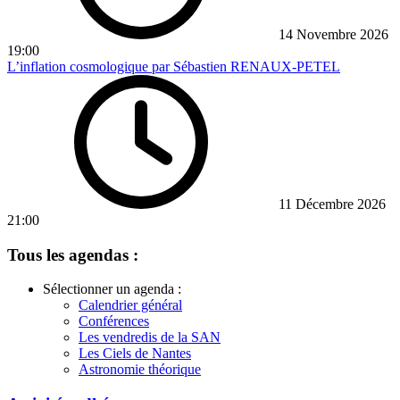
14 Novembre 2026
19:00
L’inflation cosmologique par Sébastien RENAUX-PETEL
11 Décembre 2026
21:00
Tous les agendas :
Sélectionner un agenda :
Calendrier général
Conférences
Les vendredis de la SAN
Les Ciels de Nantes
Astronomie théorique