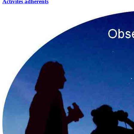
Activités adhérents