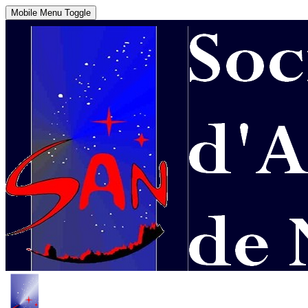
Mobile Menu Toggle