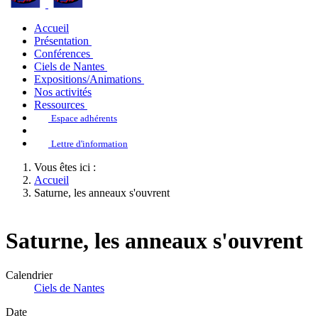
Accueil
Présentation
Conférences
Ciels de Nantes
Expositions/Animations
Nos activités
Ressources
Espace adhérents
Lettre d'information
Vous êtes ici :
Accueil
Saturne, les anneaux s'ouvrent
Saturne, les anneaux s'ouvrent
Calendrier
Ciels de Nantes
Date