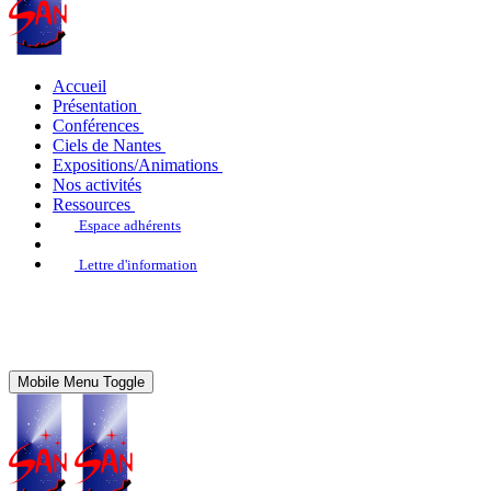
Accueil
Présentation
Conférences
Ciels de Nantes
Expositions/Animations
Nos activités
Ressources
Espace adhérents
Lettre d'information
Mobile Menu Toggle