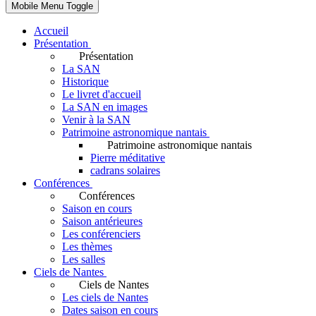
Mobile Menu Toggle
Accueil
Présentation
Présentation
La SAN
Historique
Le livret d'accueil
La SAN en images
Venir à la SAN
Patrimoine astronomique nantais
Patrimoine astronomique nantais
Pierre méditative
cadrans solaires
Conférences
Conférences
Saison en cours
Saison antérieures
Les conférenciers
Les thèmes
Les salles
Ciels de Nantes
Ciels de Nantes
Les ciels de Nantes
Dates saison en cours