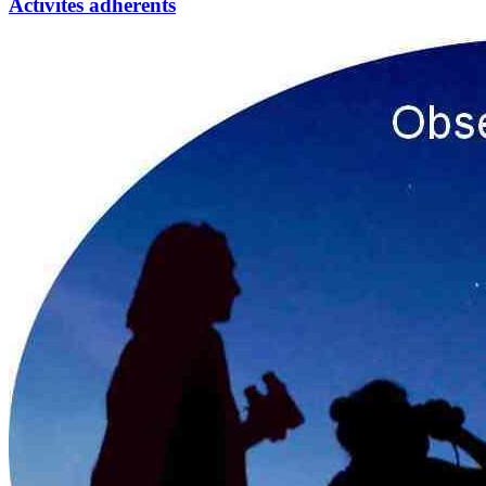
Activités adhérents