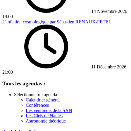
14 Novembre 2026
19:00
L’inflation cosmologique par Sébastien RENAUX-PETEL
11 Décembre 2026
21:00
Tous les agendas :
Sélectionner un agenda :
Calendrier général
Conférences
Les vendredis de la SAN
Les Ciels de Nantes
Astronomie théorique