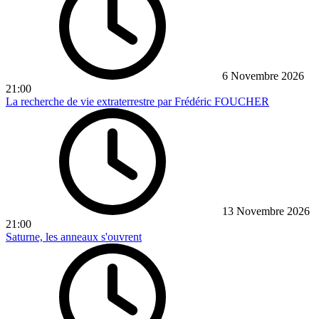
6 Novembre 2026
21:00
La recherche de vie extraterrestre par Frédéric FOUCHER
13 Novembre 2026
21:00
Saturne, les anneaux s'ouvrent