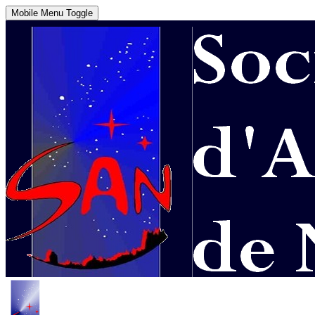
Mobile Menu Toggle