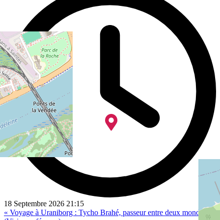
18 Septembre 2026
21:15
« Voyage à Uraniborg : Tycho Brahé, passeur entre deux mondes »