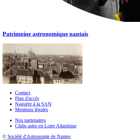
Patrimoine astronomique nantais
Contact
Plan d'accès
Naguère à la SAN
Mentions légales
Nos partenaires
Clubs astro en Loire Atlantique
©
Société d'Astronomie de Nantes