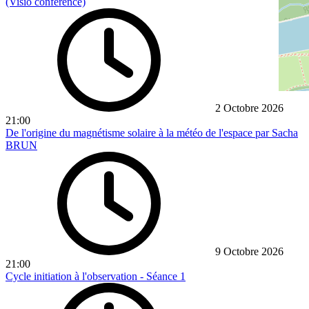
(Visio conférence)
2 Octobre 2026
21:00
De l'origine du magnétisme solaire à la météo de l'espace par Sacha
BRUN
9 Octobre 2026
21:00
Cycle initiation à l'observation - Séance 1