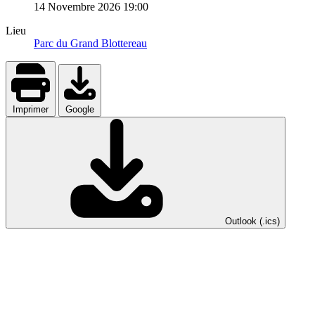
14 Novembre 2026
19:00
Lieu
Parc du Grand Blottereau
Imprimer
Google
Outlook (.ics)