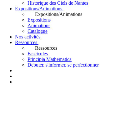
Historique des Ciels de Nantes
Expositions/Animations
Expositions/Animations
Expositions
Animations
Catalogue
Nos activités
Ressources
Ressources
Fascicules
Principia Mathematica
Debuter, s'informer, se perfectionner