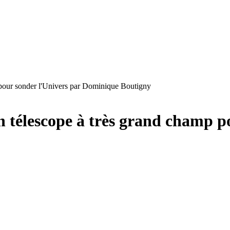
 pour sonder l'Univers par Dominique Boutigny
n télescope à très grand champ p