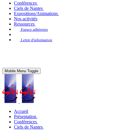
Conférences
Ciels de Nantes
Expositions/Animations
Nos activités
Ressources
Espace adhérents
Lettre d'information
Mobile Menu Toggle
Accueil
Présentation
Conférences
Ciels de Nantes