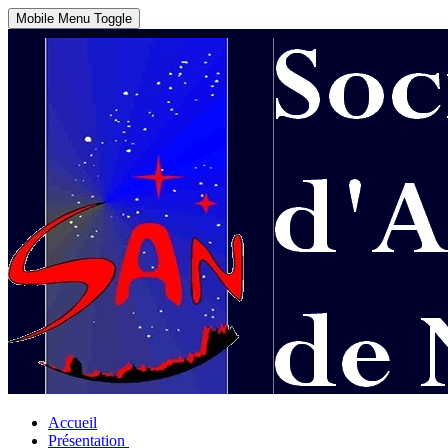
Mobile Menu Toggle
Accueil
Présentation