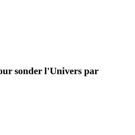
our sonder l'Univers par