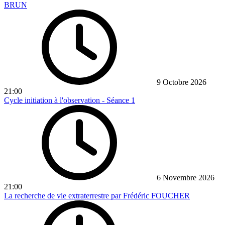
BRUN
9 Octobre 2026
21:00
Cycle initiation à l'observation - Séance 1
6 Novembre 2026
21:00
La recherche de vie extraterrestre par Frédéric FOUCHER