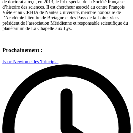
de doctorat a reçu, en 2013, le Prix spécial de la Société française
d’histoire des sciences. Il est chercheur associé au centre François
Viète et au CRHIA de Nantes Université, membre honoraire de
l’Académie littéraire de Bretagne et des Pays de la Loire, vice-
président de l’association Méridienne et responsable scientifique du
planétarium de La Chapelle-aux-Lys.
Prochainement :
Isaac Newton et les 'Principia'