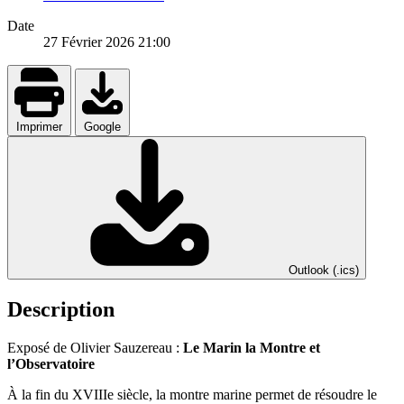
Date
27 Février 2026
21:00
Imprimer
Google
Outlook (.ics)
Description
Exposé de Olivier Sauzereau :
Le Marin la Montre et
l’Observatoire
À la fin du XVIIIe siècle, la montre marine permet de résoudre le