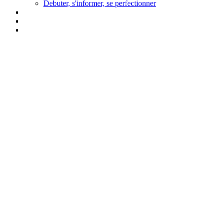
Debuter, s'informer, se perfectionner