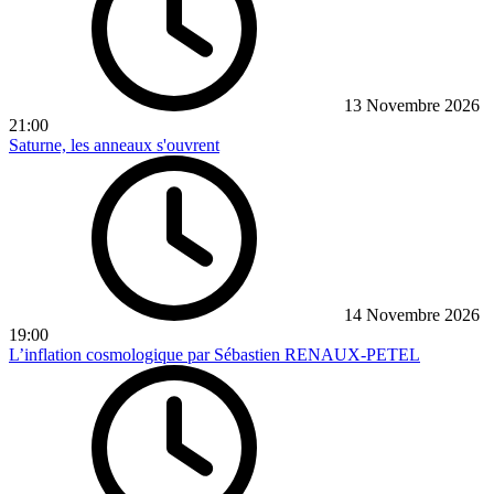
13 Novembre 2026
21:00
Saturne, les anneaux s'ouvrent
14 Novembre 2026
19:00
L’inflation cosmologique par Sébastien RENAUX-PETEL