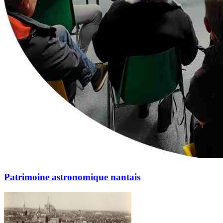
Patrimoine astronomique nantais