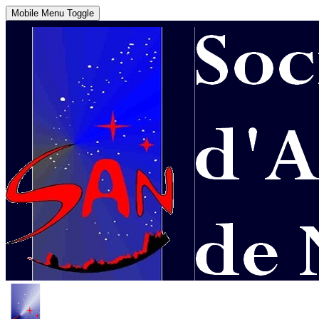
Mobile Menu Toggle