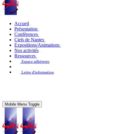
Accueil
Présentation
Conférences
Ciels de Nantes
Expositions/Animations
Nos activités
Ressources
Espace adhérents
Lettre d'information
Mobile Menu Toggle