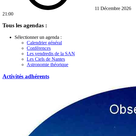
11 Décembre 2026
21:00
Tous les agendas :
Sélectionner un agenda :
Calendrier général
Conférences
Les vendredis de la SAN
Les Ciels de Nantes
Astronomie théorique
Activités adhérents