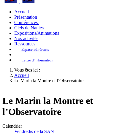
Accueil
Présentation
Conférences
Ciels de Nantes
Expositions/Animations
Nos activités
Ressources
Espace adhérents
Lettre d'information
Vous êtes ici :
Accueil
Le Marin la Montre et l’Observatoire
Le Marin la Montre et
l’Observatoire
Calendrier
Vendredis de la SAN