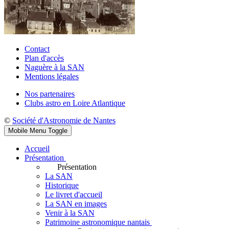
Contact
Plan d'accès
Naguère à la SAN
Mentions légales
Nos partenaires
Clubs astro en Loire Atlantique
©
Société d'Astronomie de Nantes
Mobile Menu Toggle
Accueil
Présentation
Présentation
La SAN
Historique
Le livret d'accueil
La SAN en images
Venir à la SAN
Patrimoine astronomique nantais